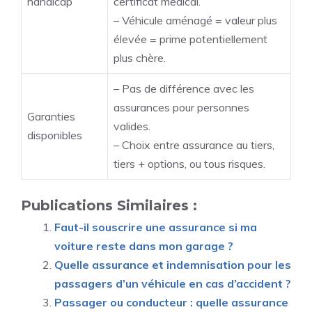
handicap
certificat médical.
– Véhicule aménagé = valeur plus
élevée = prime potentiellement
plus chère.
– Pas de différence avec les
assurances pour personnes
Garanties
valides.
disponibles
– Choix entre assurance au tiers,
tiers + options, ou tous risques.
Publications Similaires :
Faut-il souscrire une assurance si ma
voiture reste dans mon garage ?
Quelle assurance et indemnisation pour les
passagers d’un véhicule en cas d’accident ?
Passager ou conducteur : quelle assurance