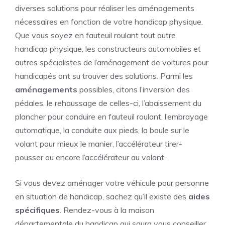
diverses solutions pour réaliser les aménagements
nécessaires en fonction de votre handicap physique.
Que vous soyez en fauteuil roulant tout autre
handicap physique, les constructeurs automobiles et
autres spécialistes de l’aménagement de voitures pour
handicapés ont su trouver des solutions. Parmi les
aménagements
possibles, citons l’inversion des
pédales, le rehaussage de celles-ci, l’abaissement du
plancher pour conduire en fauteuil roulant, l’embrayage
automatique, la conduite aux pieds, la boule sur le
volant pour mieux le manier, l’accélérateur tirer-
pousser ou encore l’accélérateur au volant.
Si vous devez aménager votre véhicule pour personne
en situation de handicap, sachez qu’il existe des
aides
spécifiques
. Rendez-vous à la maison
départementale du handicap qui saura vous conseiller