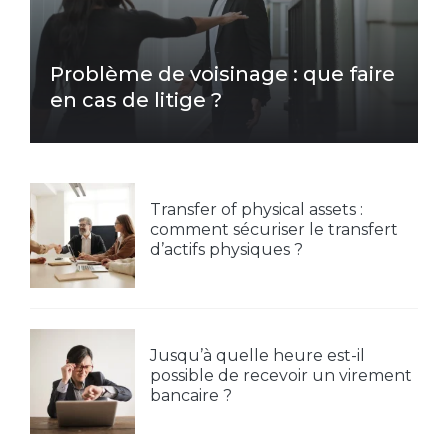
Problème de voisinage : que faire
en cas de litige ?
Transfer of physical assets :
comment sécuriser le transfert
d’actifs physiques ?
Jusqu’à quelle heure est-il
possible de recevoir un virement
bancaire ?