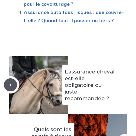
pour le covoiturage ?
Assurance auto tous risques : que couvre-
t-elle ? Quand faut-il passer au tiers ?
L’assurance cheval
est-elle
obligatoire ou
juste
recommandée ?
Quels sont les
sports à risque