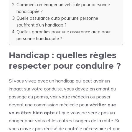
Comment aménager un véhicule pour personne
handicapée ?
Quelle assurance auto pour une personne
souffrant d’un handicap ?
Quelles garanties pour une assurance auto pour
personne handicapée ?
Handicap : quelles règles
respecter pour conduire ?
Si vous vivez avec un handicap qui peut avoir un
impact sur votre conduite, vous devez en amont du
passage du permis, voir votre médecin ou passer
devant une commission médicale pour
vérifier que
vous êtes bien apte
et que vous ne serez pas un
danger pour vous et les autres usagers de la route. Si
vous n’avez pas réalisé de contrôle nécessaire et que