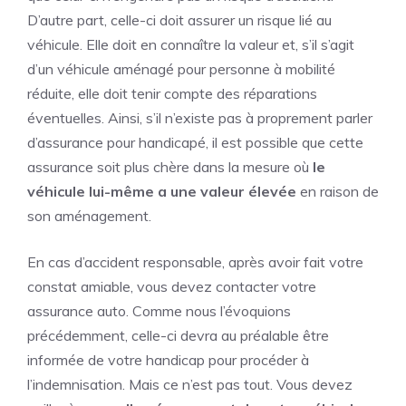
D’autre part, celle-ci doit assurer un risque lié au
véhicule. Elle doit en connaître la valeur et, s’il s’agit
d’un véhicule aménagé pour personne à mobilité
réduite, elle doit tenir compte des réparations
éventuelles. Ainsi, s’il n’existe pas à proprement parler
d’assurance pour handicapé, il est possible que cette
assurance soit plus chère dans la mesure où
le
véhicule lui-même a une valeur élevée
en raison de
son aménagement.
En cas d’accident responsable, après avoir fait votre
constat amiable, vous devez contacter votre
assurance auto. Comme nous l’évoquions
précédemment, celle-ci devra au préalable être
informée de votre handicap pour procéder à
l’indemnisation. Mais ce n’est pas tout. Vous devez