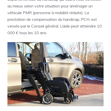
au mieux selon votre situation pour aménager un
véhicule PMR (personne à mobilité réduite). La
prestation de compensation du handicap, PCH, est
versée par le Conseil général. L’aide peut atteindre 10
000 € tous les 10 ans.