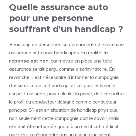
Quelle assurance auto
pour une personne
souffrant d’un handicap ?
Beaucoup de personnes se demandent s’il existe une
assurance auto pour handicapés. En réalité,
la
réponse est non
, car mettre en place une telle
assurance serait perçu comme discriminatoire. En
revanche, il est nécessaire d’informer la compagnie
d’assurance de ce handicap, et ce, pour estimer le
risque. L’assureur, pour calculer la prime, doit connaître
le profil du conducteur désigné comme conducteur
principal. S’il est en situation de handicap physique,
non seulement cette compagnie doit le savoir, mais
elle doit être informée grâce à un certificat médical
que celui-ci n’engendre pas un risque d’accident.