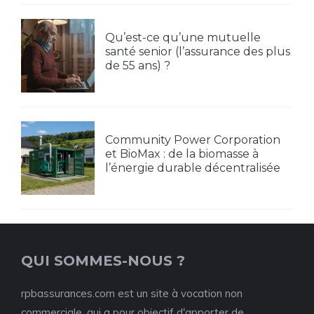
Qu’est-ce qu’une mutuelle
santé senior (l’assurance des plus
de 55 ans) ?
Community Power Corporation
et BioMax : de la biomasse à
l’énergie durable décentralisée
QUI SOMMES-NOUS ?
rpbassurances.com est un site à vocation non
commerciale, qui a pour objectif d'apporter de