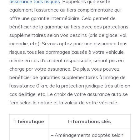
assurance tous risques
. Rappelons qu’il existe
également l’assurance au tiers complémentaire qui
offre une garantie intermédiaire. Cela permet de
bénéficier de la garantie au tiers avec des protections
supplémentaires selon vos besoins (bris de glace, vol,
incendie, etc.). Si vous optez pour une assurance tous
risques, tous les dommages causés à votre véhicule,
même en cas d’accident responsable, seront pris en
charge par votre assurance. De plus, vous pouvez
bénéficier de garanties supplémentaires à l’image de
l’assistance 0 km, de la protection juridique très utile en
cas de litige, etc. Le choix de votre assurance auto se
fera selon la nature et la valeur de votre véhicule.
Thématique
Informations clés
– Aménagements adaptés selon