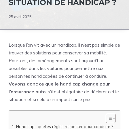
SITUATION DE HANDICAP ?
25 avril 2025
Lorsque l’on vit avec un handicap, il n’est pas simple de
trouver des solutions pour conserver sa mobilité.
Pourtant, des aménagements sont aujourd’hui
possibles dans les voitures pour permettre aux
personnes handicapées de continuer à conduire.
Voyons donc ce que le handicap change pour
l’assurance auto
, s’il est obligatoire de déclarer cette
situation et si cela a un impact sur le prix…
Handicap : quelles règles respecter pour conduire ?