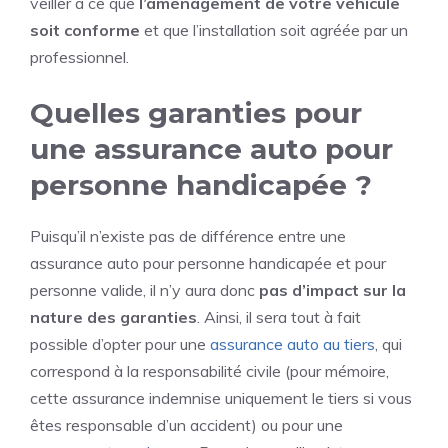
veiller à ce que
l’aménagement de votre véhicule
soit conforme
et que l’installation soit agréée par un
professionnel.
Quelles garanties pour
une assurance auto pour
personne handicapée ?
Puisqu’il n’existe pas de différence entre une
assurance auto pour personne handicapée et pour
personne valide, il n’y aura donc
pas d’impact sur la
nature des garanties
. Ainsi, il sera tout à fait
possible d’opter pour une
assurance auto au tiers
, qui
correspond à la responsabilité civile (pour mémoire,
cette assurance indemnise uniquement le tiers si vous
êtes responsable d’un accident) ou pour une