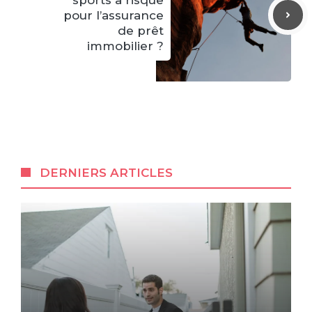
pour l’assurance
de prêt
immobilier ?
DERNIERS ARTICLES