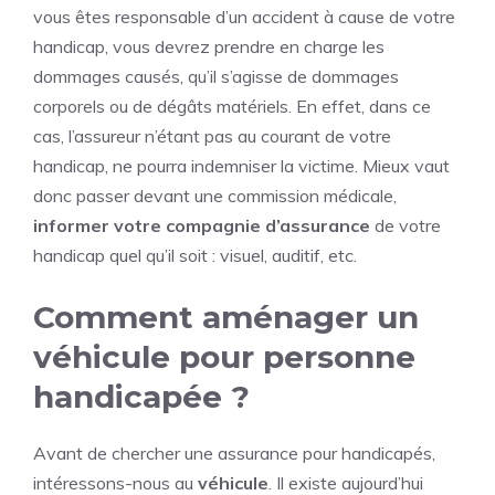
vous êtes responsable d’un accident à cause de votre
handicap, vous devrez prendre en charge les
dommages causés, qu’il s’agisse de dommages
corporels ou de dégâts matériels. En effet, dans ce
cas, l’assureur n’étant pas au courant de votre
handicap, ne pourra indemniser la victime. Mieux vaut
donc passer devant une commission médicale,
informer votre compagnie d’assurance
de votre
handicap quel qu’il soit : visuel, auditif, etc.
Comment aménager un
véhicule pour personne
handicapée ?
Avant de chercher une assurance pour handicapés,
intéressons-nous au
véhicule
. Il existe aujourd’hui