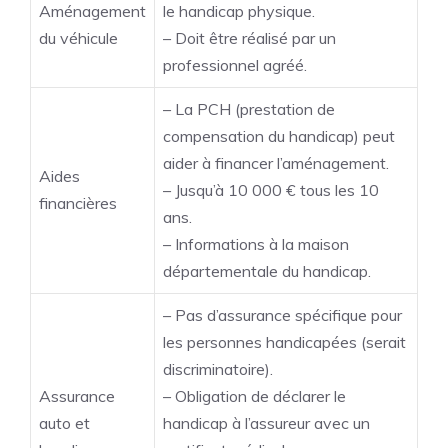
Aménagement
le handicap physique.
du véhicule
– Doit être réalisé par un
professionnel agréé.
– La PCH (prestation de
compensation du handicap) peut
aider à financer l’aménagement.
Aides
– Jusqu’à 10 000 € tous les 10
financières
ans.
– Informations à la maison
départementale du handicap.
– Pas d’assurance spécifique pour
les personnes handicapées (serait
discriminatoire).
Assurance
– Obligation de déclarer le
auto et
handicap à l’assureur avec un