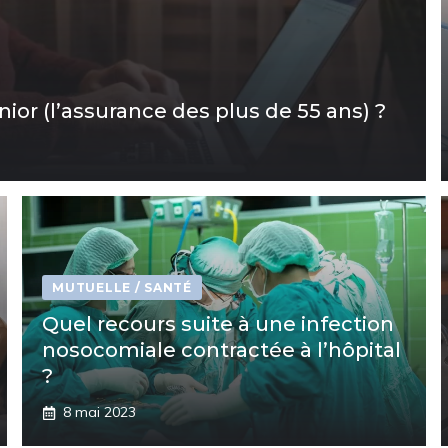
or (l’assurance des plus de 55 ans) ?
MUTUELLE / SANTÉ
Quel recours suite à une infection
nosocomiale contractée à l’hôpital
?
8 mai 2023