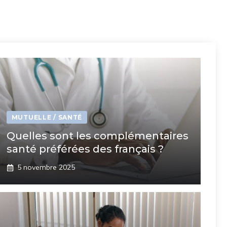
MUTUELLE / SANTÉ
Quelles sont les complémentaires
santé préférées des français ?
5 novembre 2025