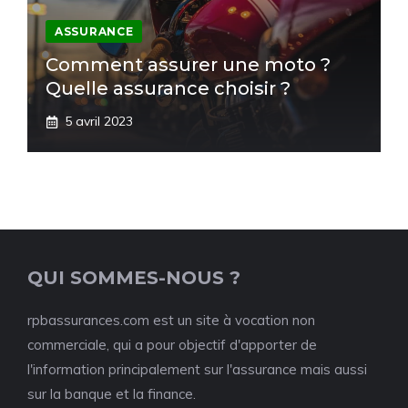
ASSURANCE
Comment assurer une moto ?
Quelle assurance choisir ?
5 avril 2023
QUI SOMMES-NOUS ?
rpbassurances.com est un site à vocation non
commerciale, qui a pour objectif d'apporter de
l'information principalement sur l'assurance mais aussi
sur la banque et la finance.