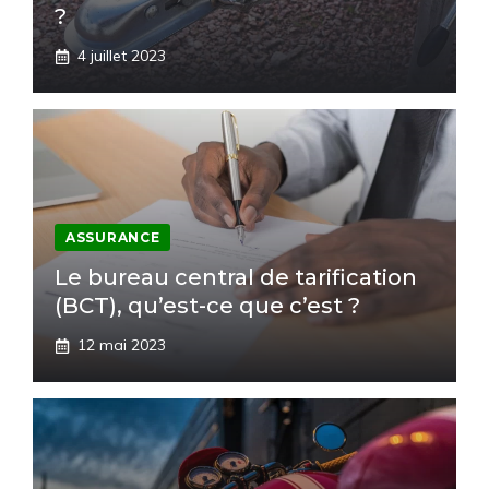
?
4 juillet 2023
ASSURANCE
Le bureau central de tarification
(BCT), qu’est-ce que c’est ?
12 mai 2023