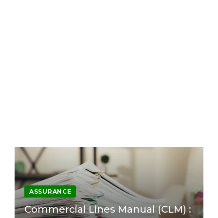
ASSURANCE
Commercial Lines Manual (CLM) :