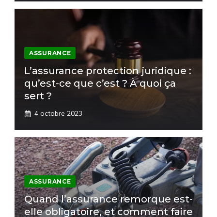
ASSURANCE
L’assurance protection juridique :
qu’est-ce que c’est ? À quoi ça
sert ?
4 octobre 2023
ASSURANCE
Quand l’assurance remorque est-
elle obligatoire, et comment faire