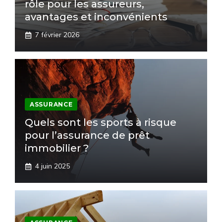
rôle pour les assureurs,
avantages et inconvénients
7 février 2026
ASSURANCE
Quels sont les sports à risque
pour l’assurance de prêt
immobilier ?
4 juin 2025