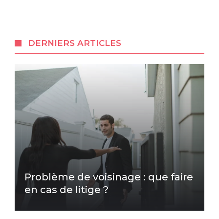
DERNIERS ARTICLES
Problème de voisinage : que faire
en cas de litige ?