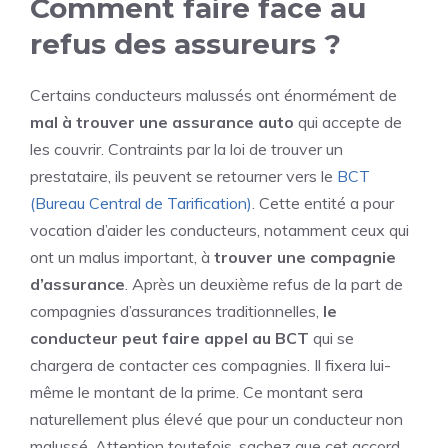
Comment faire face au
refus des assureurs ?
Certains conducteurs malussés ont énormément de
mal à trouver une assurance auto
qui accepte de
les couvrir. Contraints par la loi de trouver un
prestataire, ils peuvent se retourner vers le
BCT
(Bureau Central de Tarification)
. Cette entité a pour
vocation d’aider les conducteurs, notamment ceux qui
ont un malus important, à
trouver une compagnie
d’assurance
. Après un deuxième refus de la part de
compagnies d’assurances traditionnelles,
le
conducteur peut faire appel au BCT
qui se
chargera de contacter ces compagnies. Il fixera lui-
même le montant de la prime. Ce montant sera
naturellement plus élevé que pour un conducteur non
malussé. Attention toutefois, sachez que cet accord