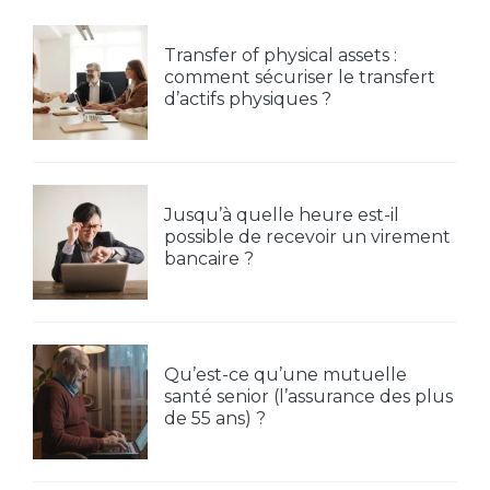
Transfer of physical assets :
comment sécuriser le transfert
d’actifs physiques ?
Jusqu’à quelle heure est-il
possible de recevoir un virement
bancaire ?
Qu’est-ce qu’une mutuelle
santé senior (l’assurance des plus
de 55 ans) ?