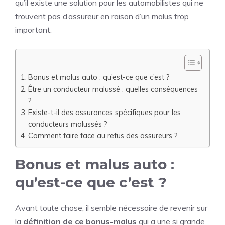
qu’il existe une solution pour les automobilistes qui ne
trouvent pas d’assureur en raison d’un malus trop
important.
Bonus et malus auto : qu’est-ce que c’est ?
Être un conducteur malussé : quelles conséquences
?
Existe-t-il des assurances spécifiques pour les
conducteurs malussés ?
Comment faire face au refus des assureurs ?
Bonus et malus auto :
qu’est-ce que c’est ?
Avant toute chose, il semble nécessaire de revenir sur
la
définition de ce bonus-malus
qui a une si grande