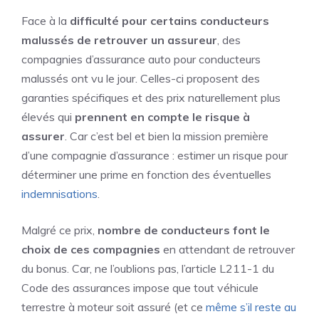
Face à la
difficulté pour certains conducteurs
malussés de retrouver un assureur
, des
compagnies d’assurance auto pour conducteurs
malussés ont vu le jour. Celles-ci proposent des
garanties spécifiques et des prix naturellement plus
élevés qui
prennent en compte le risque à
assurer
. Car c’est bel et bien la mission première
d’une compagnie d’assurance : estimer un risque pour
déterminer une prime en fonction des éventuelles
indemnisations
.
Malgré ce prix,
nombre de conducteurs font le
choix de ces compagnies
en attendant de retrouver
du bonus. Car, ne l’oublions pas, l’article L211-1 du
Code des assurances impose que tout véhicule
terrestre à moteur soit assuré (et ce
même s’il reste au