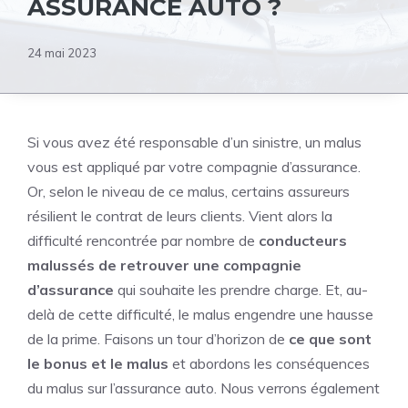
ASSURANCE AUTO ?
24 mai 2023
Si vous avez été responsable d’un sinistre, un malus
vous est appliqué par votre compagnie d’assurance.
Or, selon le niveau de ce malus, certains assureurs
résilient le contrat de leurs clients. Vient alors la
difficulté rencontrée par nombre de
conducteurs
malussés de retrouver une compagnie
d’assurance
qui souhaite les prendre charge. Et, au-
delà de cette difficulté, le malus engendre une hausse
de la prime. Faisons un tour d’horizon de
ce que sont
le bonus et le malus
et abordons les conséquences
du malus sur l’assurance auto. Nous verrons également