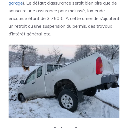
garage
). Le défaut d’assurance serait bien pire que de
souscrire une assurance pour malussé, l’amende
encourue étant de 3 750 €. A cette amende s’ajoutent
un retrait ou une suspension du permis, des travaux
d’intérêt général, etc.