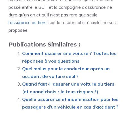
passé entre le BCT et la compagnie d’assurance ne
dure qu’un an et qu’il n’est pas rare que seule
l’assurance au tiers
, soit la responsabilité civile, ne soit
proposée.
Publications Similaires :
Comment assurer une voiture ? Toutes les
réponses à vos questions
Quel malus pour le conducteur après un
accident de voiture seul ?
Quand faut-il assurer une voiture au tiers
(et quand choisir le tous risques ?)
Quelle assurance et indemnisation pour les
passagers d’un véhicule en cas d’accident ?