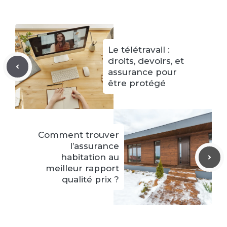
Le télétravail :
droits, devoirs, et
assurance pour
être protégé
Comment trouver
l’assurance
habitation au
meilleur rapport
qualité prix ?