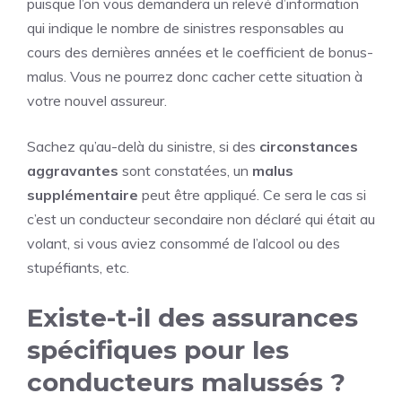
puisque l’on vous demandera un relevé d’information
qui indique le nombre de sinistres responsables au
cours des dernières années et le coefficient de bonus-
malus. Vous ne pourrez donc cacher cette situation à
votre nouvel assureur.
Sachez qu’au-delà du sinistre, si des
circonstances
aggravantes
sont constatées, un
malus
supplémentaire
peut être appliqué. Ce sera le cas si
c’est un conducteur secondaire non déclaré qui était au
volant, si vous aviez consommé de l’alcool ou des
stupéfiants, etc.
Existe-t-il des assurances
spécifiques pour les
conducteurs malussés ?