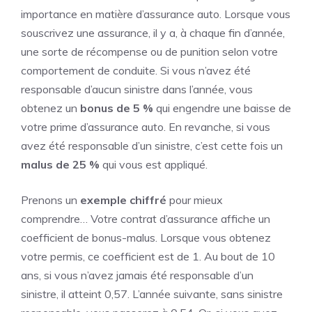
importance en matière d’assurance auto. Lorsque vous
souscrivez une assurance, il y a, à chaque fin d’année,
une sorte de récompense ou de punition selon votre
comportement de conduite. Si vous n’avez été
responsable d’aucun sinistre dans l’année, vous
obtenez un
bonus de 5 %
qui engendre une baisse de
votre prime d’assurance auto. En revanche, si vous
avez été responsable d’un sinistre, c’est cette fois un
malus de 25 %
qui vous est appliqué.
Prenons un
exemple chiffré
pour mieux
comprendre… Votre contrat d’assurance affiche un
coefficient de bonus-malus. Lorsque vous obtenez
votre permis, ce coefficient est de 1. Au bout de 10
ans, si vous n’avez jamais été responsable d’un
sinistre, il atteint 0,57. L’année suivante, sans sinistre