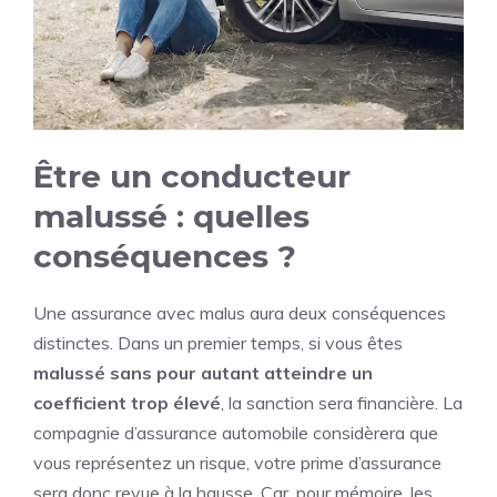
Être un conducteur
malussé : quelles
conséquences ?
Une assurance avec malus aura deux conséquences
distinctes. Dans un premier temps, si vous êtes
malussé sans pour autant atteindre un
coefficient trop élevé
, la sanction sera financière. La
compagnie d’assurance automobile considèrera que
vous représentez un risque, votre prime d’assurance
sera donc revue à la hausse. Car, pour mémoire, les