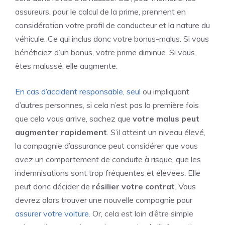
assureurs, pour le calcul de la prime, prennent en
considération votre profil de conducteur et la nature du
véhicule. Ce qui inclus donc votre bonus-malus. Si vous
bénéficiez d’un bonus, votre prime diminue. Si vous
êtes malussé, elle augmente.
En cas d’accident responsable, seul
ou impliquant
d’autres personnes, si cela n’est pas la première fois
que cela vous arrive, sachez que
votre malus peut
augmenter rapidement
. S’il atteint un niveau élevé,
la compagnie d’assurance peut considérer que vous
avez un comportement de conduite à risque, que les
indemnisations sont trop fréquentes et élevées. Elle
peut donc décider de
résilier votre contrat
. Vous
devrez alors trouver une nouvelle compagnie pour
assurer votre voiture.
Or, cela est loin d’être simple